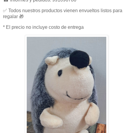
✅ Todos nuestros productos vienen envueltos listos para
regalar 🎁
* El precio no incluye costo de entrega