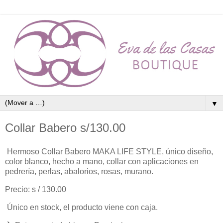
▼
Collar Babero s/130.00
Hermoso Collar Babero MAKA LIFE STYLE, único diseño,
color blanco, hecho a mano, collar con aplicaciones en
pedrería, perlas, abalorios, rosas, murano.
Precio: s / 130.00
Único en stock, el producto viene con caja.