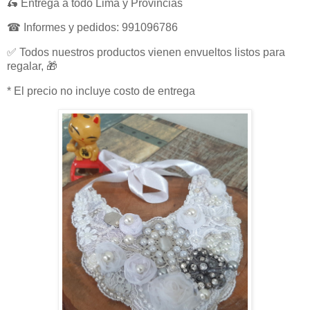
🛵 Entrega a todo Lima y Provincias
☎ Informes y pedidos: 991096786
✅ Todos nuestros productos vienen envueltos listos para
regalar, 🎁
* El precio no incluye costo de entrega