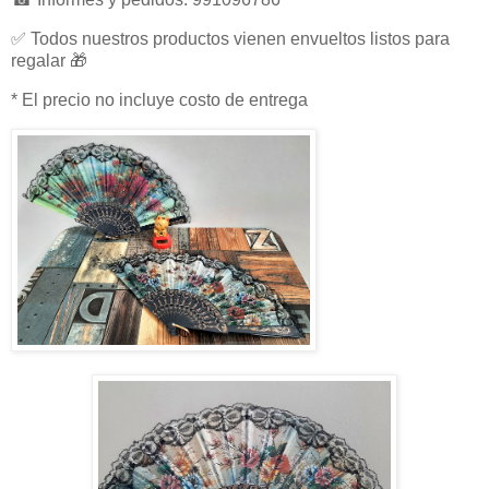
✅ Todos nuestros productos vienen envueltos listos para
regalar 🎁
* El precio no incluye costo de entrega