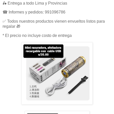
🛵 Entrega a todo Lima y Provincias
☎ Informes y pedidos: 991096786
✅ Todos nuestros productos vienen envueltos listos para
regalar 🎁
* El precio no incluye costo de entrega