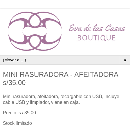
▼
MINI RASURADORA - AFEITADORA
s/35.00
Mini rasuradora, afeitadora, recargable con USB, incluye
cable USB y limpiador, viene en caja.
Precio: s / 35.00
Stock limitado