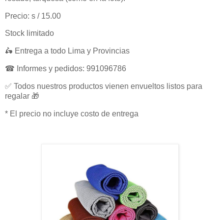
Precio: s / 15.00
Stock limitado
🛵 Entrega a todo Lima y Provincias
☎ Informes y pedidos: 991096786
✅ Todos nuestros productos vienen envueltos listos para
regalar 🎁
* El precio no incluye costo de entrega