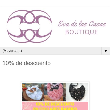
▼
10% de descuento