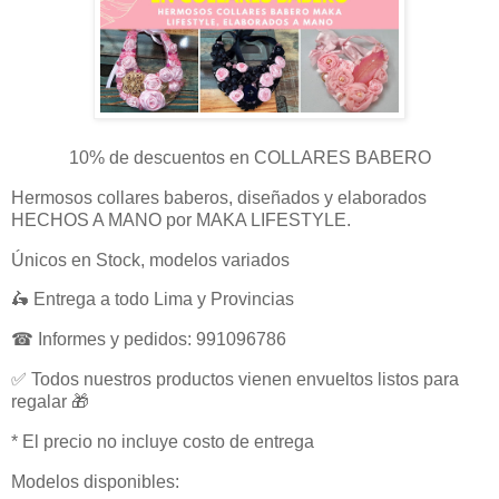
10% de descuentos en COLLARES BABERO
Hermosos collares baberos, diseñados y elaborados
HECHOS A MANO por MAKA LIFESTYLE.
Únicos en Stock, modelos variados
🛵 Entrega a todo Lima y Provincias
☎ Informes y pedidos: 991096786
✅ Todos nuestros productos vienen envueltos listos para
regalar 🎁
* El precio no incluye costo de entrega
Modelos disponibles: