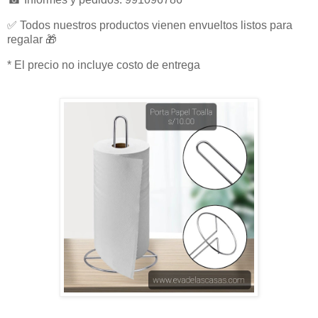
✅ Todos nuestros productos vienen envueltos listos para
regalar 🎁
* El precio no incluye costo de entrega