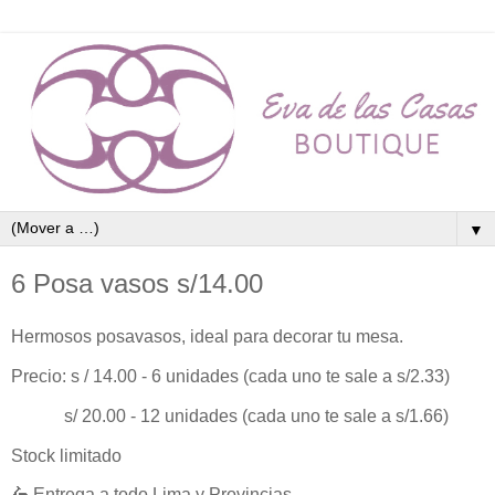
▼
6 Posa vasos s/14.00
Hermosos posavasos, ideal para decorar tu mesa.
Precio: s / 14.00 - 6 unidades (cada uno te sale a s/2.33)
s/ 20.00 - 12 unidades (cada uno te sale a s/1.66)
Stock limitado
🛵 Entrega a todo Lima y Provincias