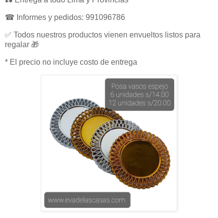
☎ Informes y pedidos: 991096786
✅ Todos nuestros productos vienen envueltos listos para
regalar 🎁
* El precio no incluye costo de entrega