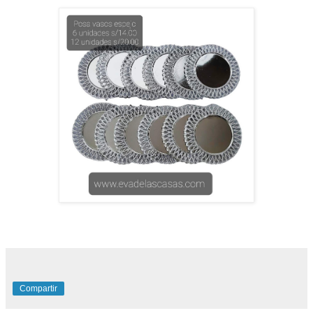
Compartir