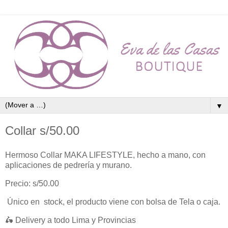
▼
Collar s/50.00
Hermoso Collar MAKA LIFESTYLE, hecho a mano, con
aplicaciones de pedrería y murano.
Precio: s/50.00
Único en stock, el producto viene con bolsa de Tela o caja.
🛵 Delivery a todo Lima y Provincias