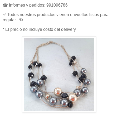
☎ Informes y pedidos: 991096786
✅ Todos nuestros productos vienen envueltos listos para
regalar, 🎁
* El precio no incluye costo del delivery