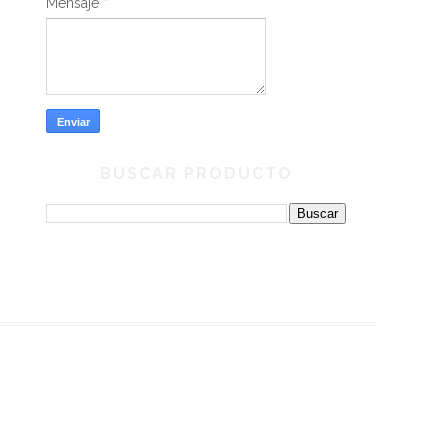
Mensaje
*
BUSCAR PRODUCTO