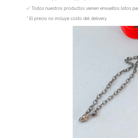
✅ Todos nuestros productos vienen envueltos listos par
* El precio no incluye costo del delivery