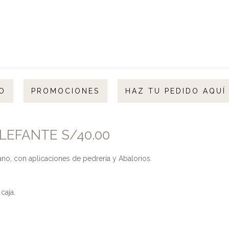
O
PROMOCIONES
HAZ TU PEDIDO AQUÍ
LEFANTE S/40.00
o, con aplicaciones de pedrería y Abalorios.
caja.