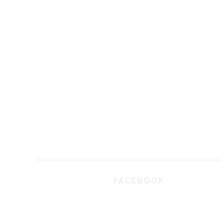
FACEBOOK