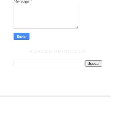
Mensaje
*
BUSCAR PRODUCTO