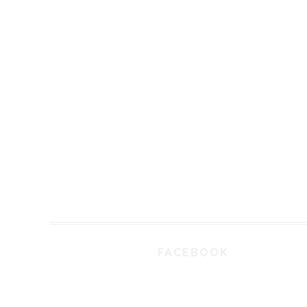
FACEBOOK