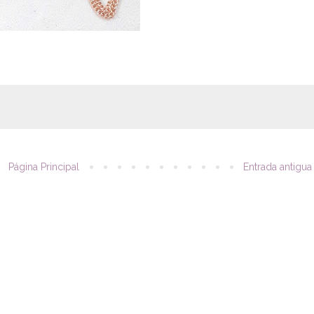
Página Principal
Entrada antigua