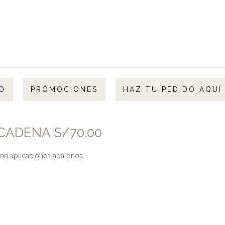
O
PROMOCIONES
HAZ TU PEDIDO AQUÍ
CADENA S/70.00
n aplicaciones abalorios.