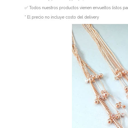
✅ Todos nuestros productos vienen envueltos listos par
* El precio no incluye costo del delivery