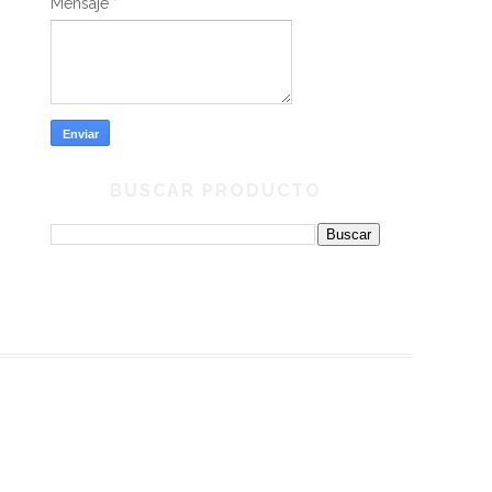
Mensaje
*
BUSCAR PRODUCTO