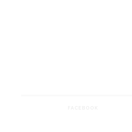
FACEBOOK