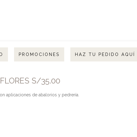
O
PROMOCIONES
HAZ TU PEDIDO AQUÍ
FLORES S/35.00
 aplicaciones de abalorios y pedrería.