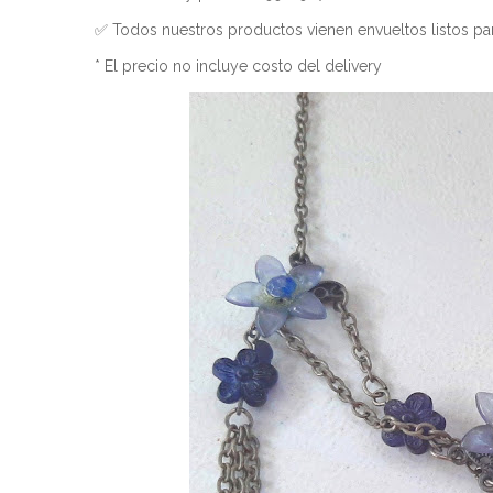
✅ Todos nuestros productos vienen envueltos listos par
* El precio no incluye costo del delivery