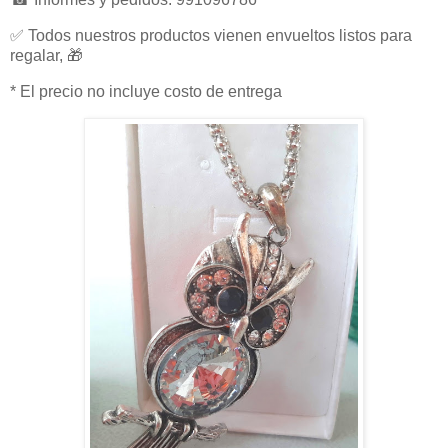
✅ Todos nuestros productos vienen envueltos listos para
regalar, 🎁
* El precio no incluye costo de entrega