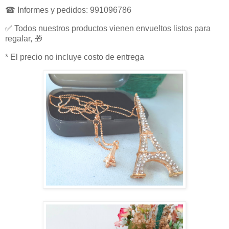
☎ Informes y pedidos: 991096786
✅ Todos nuestros productos vienen envueltos listos para
regalar, 🎁
* El precio no incluye costo de entrega