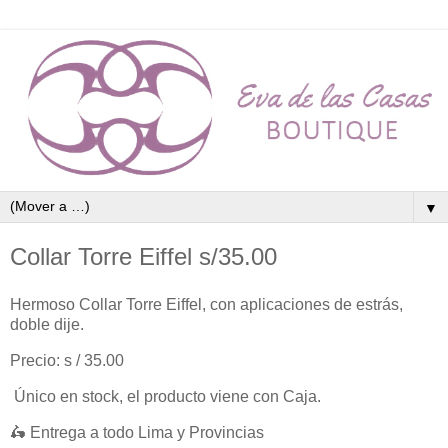
▼
Collar Torre Eiffel s/35.00
Hermoso Collar Torre Eiffel, con aplicaciones de estrás,
doble dije.
Precio: s / 35.00
Único en stock, el producto viene con Caja.
🛵 Entrega a todo Lima y Provincias