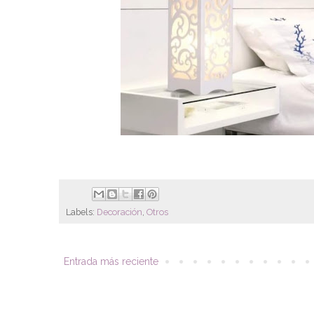
Labels:
Decoración
,
Otros
Entrada más reciente