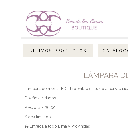
¡ÚLTIMOS PRODUCTOS!
CATÁLOG
LÁMPARA DE
Lámpara de mesa LED, disponible en luz blanca y cálida
Diseños variados.
Precio: s / 36.00
Stock limitado
🛵 Entrega a todo Lima y Provincias