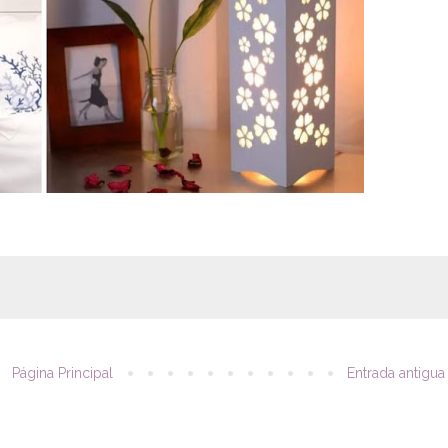
Página Principal
Entrada antigua