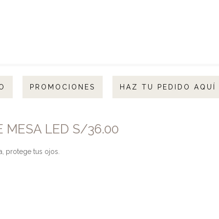
O
PROMOCIONES
HAZ TU PEDIDO AQUÍ
 MESA LED S/36.00
, protege tus ojos.