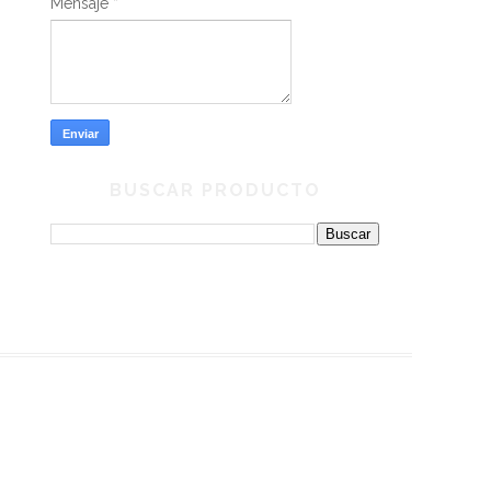
Mensaje
*
BUSCAR PRODUCTO