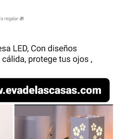
a regalar 🎁