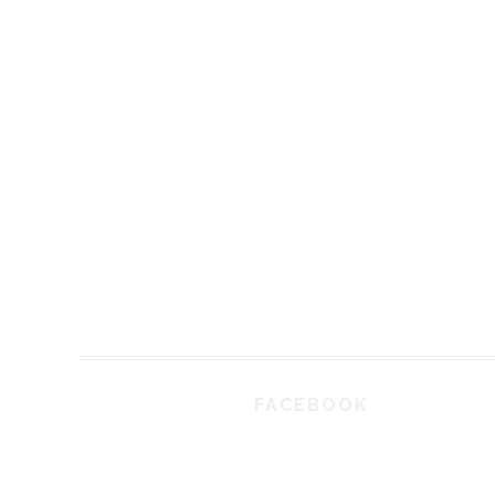
FACEBOOK