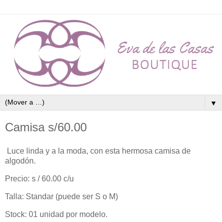
▼
Camisa s/60.00
Luce linda y a la moda, con esta hermosa camisa de
algodón.
Precio: s / 60.00 c/u
Talla: Standar (puede ser S o M)
Stock: 01 unidad por modelo.