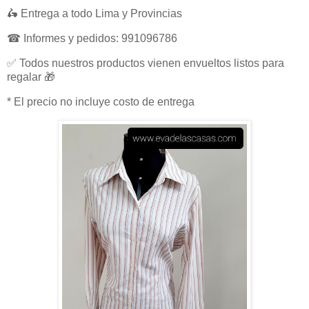
🛵 Entrega a todo Lima y Provincias
☎ Informes y pedidos: 991096786
✅ Todos nuestros productos vienen envueltos listos para
regalar 🎁
* El precio no incluye costo de entrega