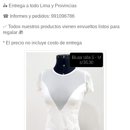
🛵 Entrega a todo Lima y Provincias
☎ Informes y pedidos: 991096786
✅ Todos nuestros productos vienen envueltos listos para
regalar 🎁
* El precio no incluye costo de entrega