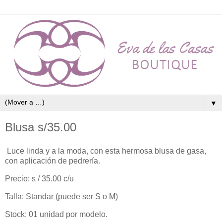
▼
Blusa s/35.00
Luce linda y a la moda, con esta hermosa blusa de gasa,
con aplicación de pedrería.
Precio: s / 35.00 c/u
Talla: Standar (puede ser S o M)
Stock: 01 unidad por modelo.