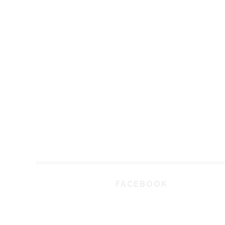
FACEBOOK