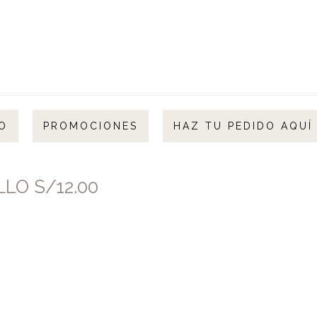
O
PROMOCIONES
HAZ TU PEDIDO AQUÍ
LLO S/12.00