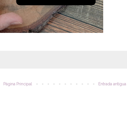
Página Principal
Entrada antigua