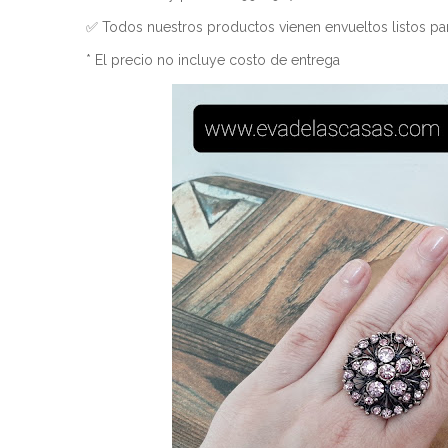
✅ Todos nuestros productos vienen envueltos listos par
* El precio no incluye costo de entrega