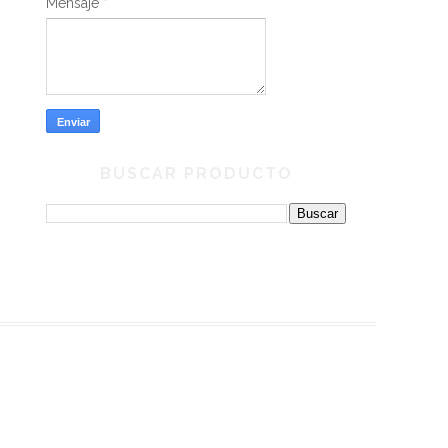
Mensaje
*
BUSCAR PRODUCTO