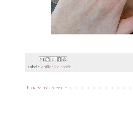
Labels:
Anillos (Colección 2)
Entrada más reciente