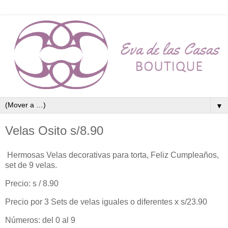
▼
Velas Osito s/8.90
Hermosas Velas decorativas para torta, Feliz Cumpleaños,
set de 9 velas.
Precio: s / 8.90
Precio por 3 Sets de velas iguales o diferentes x s/23.90
Números: del 0 al 9