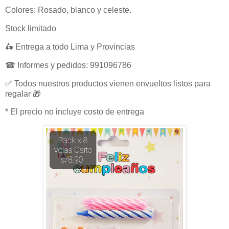
Colores: Rosado, blanco y celeste.
Stock limitado
🛵 Entrega a todo Lima y Provincias
☎ Informes y pedidos: 991096786
✅ Todos nuestros productos vienen envueltos listos para
regalar 🎁
* El precio no incluye costo de entrega