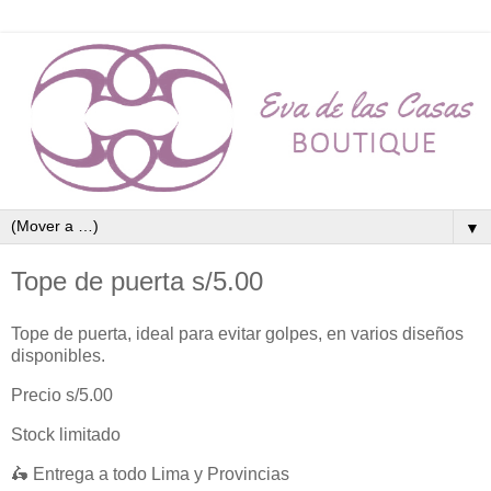
▼
Tope de puerta s/5.00
Tope de puerta, ideal para evitar golpes, en varios diseños
disponibles.
Precio s/5.00
Stock limitado
🛵 Entrega a todo Lima y Provincias