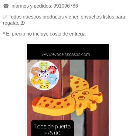
☎ Informes y pedidos: 991096786
✅ Todos nuestros productos vienen envueltos listos para
regalar, 🎁
* El precio no incluye costo de entrega