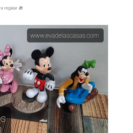
a regalar 🎁