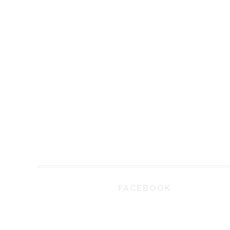
FACEBOOK