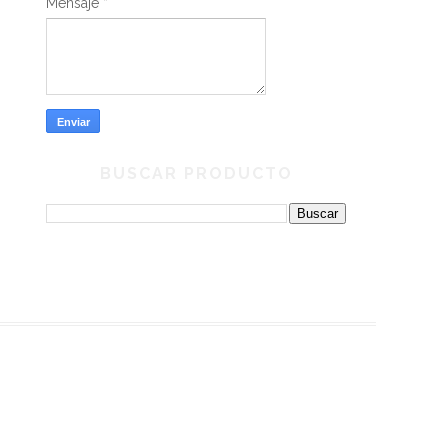
Mensaje
*
BUSCAR PRODUCTO