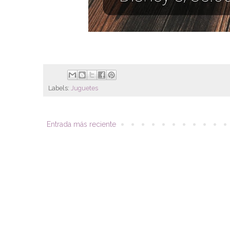
Labels:
Juguetes
Entrada más reciente