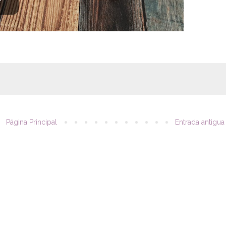
Página Principal
Entrada antigua