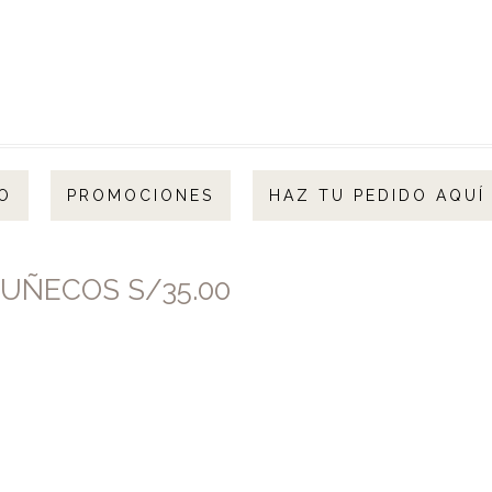
O
PROMOCIONES
HAZ TU PEDIDO AQUÍ
MUÑECOS S/35.00