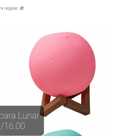
a regalar, 🎁