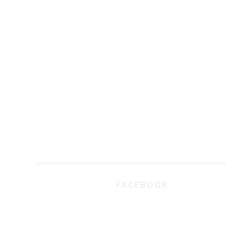
FACEBOOK