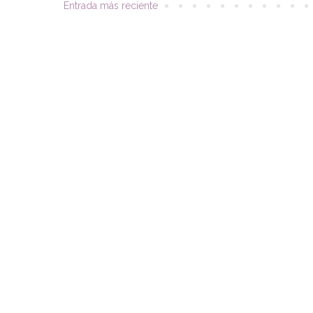
Entrada más reciente