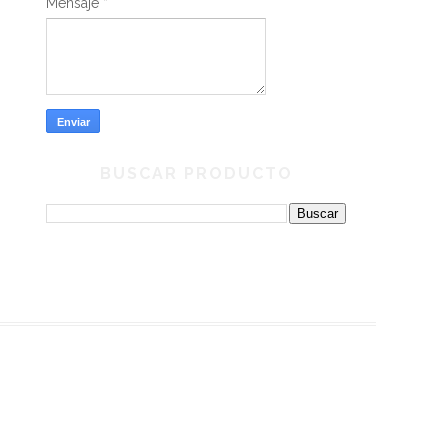
Mensaje
*
BUSCAR PRODUCTO