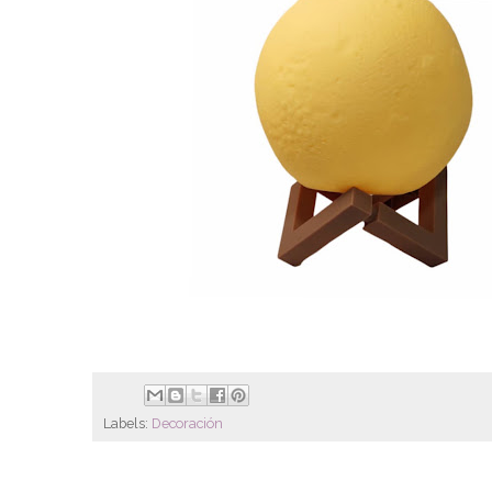
Labels:
Decoración