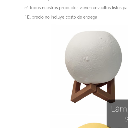
✅ Todos nuestros productos vienen envueltos listos par
* El precio no incluye costo de entrega