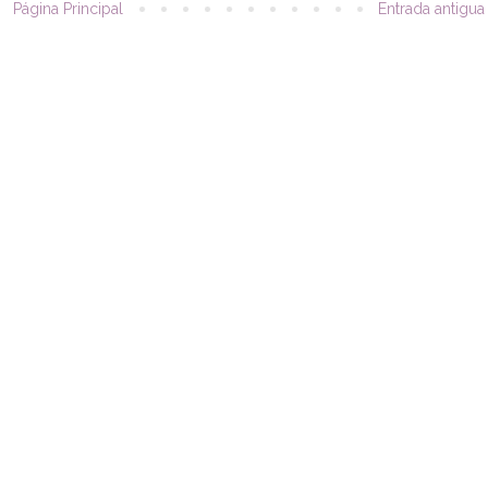
Página Principal
Entrada antigua