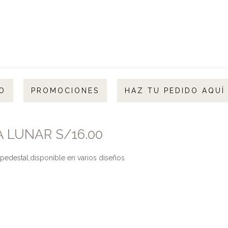
O
PROMOCIONES
HAZ TU PEDIDO AQUÍ
 LUNAR S/16.00
edestal,disponible en varios diseños.