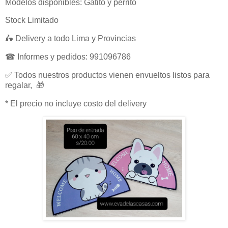
Modelos disponibles: Gatito y perrito
Stock Limitado
🛵 Delivery a todo Lima y Provincias
☎ Informes y pedidos: 991096786
✅ Todos nuestros productos vienen envueltos listos para
regalar, 🎁
* El precio no incluye costo del delivery