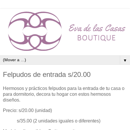
▼
Felpudos de entrada s/20.00
Hermosos y prácticos felpudos para la entrada de tu casa o
para dormitorio, decora tu hogar con estos hermosos
diseños.
Precio: s/20.00 (unidad)
s/35.00 (2 unidades iguales o diferentes)