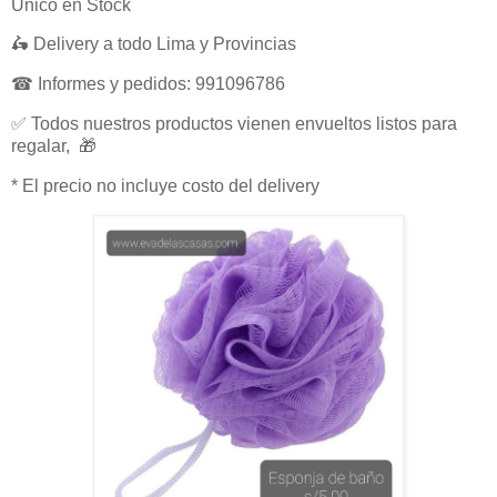
Único en Stock
🛵 Delivery a todo Lima y Provincias
☎ Informes y pedidos: 991096786
✅ Todos nuestros productos vienen envueltos listos para
regalar, 🎁
* El precio no incluye costo del delivery