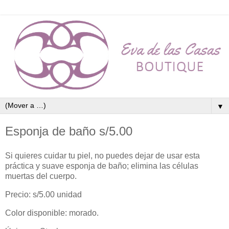
▼
Esponja de baño s/5.00
Si quieres cuidar tu piel, no puedes dejar de usar esta
práctica y suave esponja de baño; elimina las células
muertas del cuerpo.
Precio: s/5.00 unidad
Color disponible: morado.