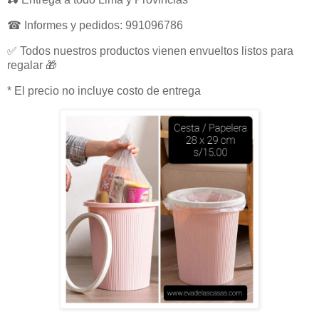
☎ Informes y pedidos: 991096786
✅ Todos nuestros productos vienen envueltos listos para
regalar 🎁
* El precio no incluye costo de entrega