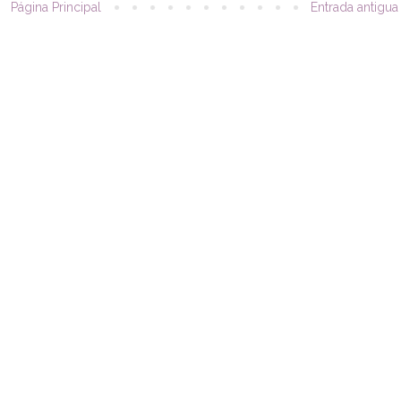
Página Principal
Entrada antigua