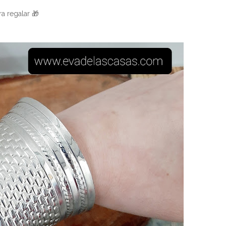
a regalar 🎁