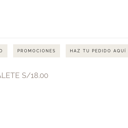
O
PROMOCIONES
HAZ TU PEDIDO AQUÍ
LETE S/18.00