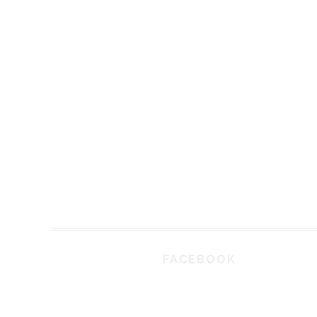
FACEBOOK