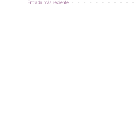
Entrada más reciente