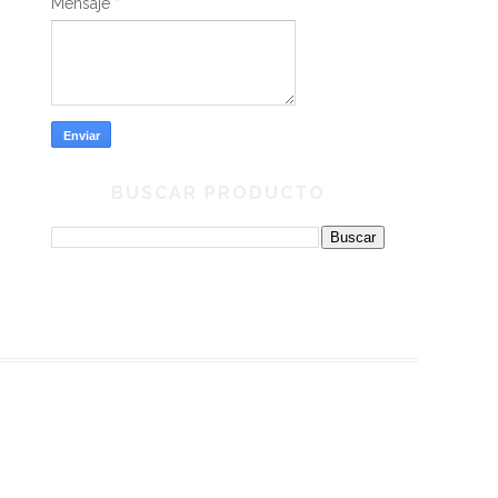
Mensaje
*
BUSCAR PRODUCTO