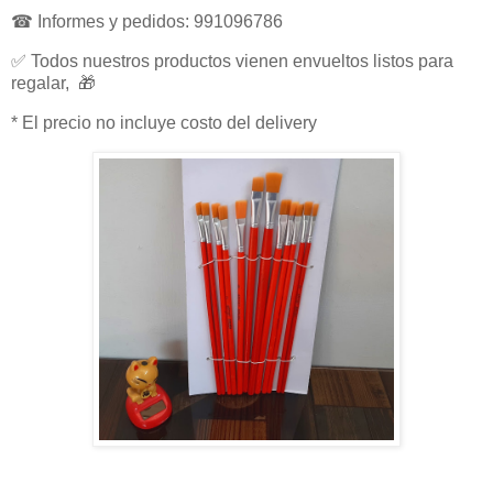
☎ Informes y pedidos: 991096786
✅ Todos nuestros productos vienen envueltos listos para
regalar, 🎁
* El precio no incluye costo del delivery