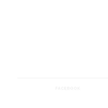
FACEBOOK