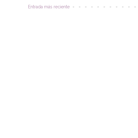
Entrada más reciente