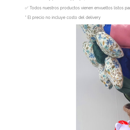
✅ Todos nuestros productos vienen envueltos listos par
* El precio no incluye costo del delivery