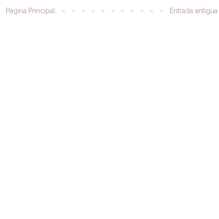
Página Principal
Entrada antigua