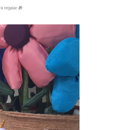
a regalar 🎁