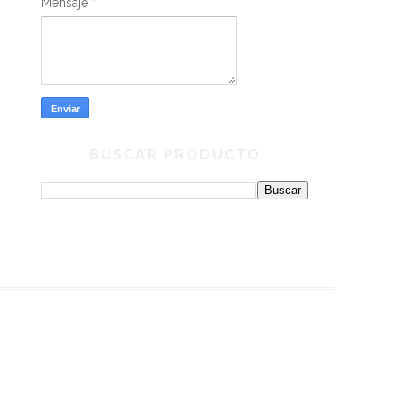
Mensaje
*
BUSCAR PRODUCTO