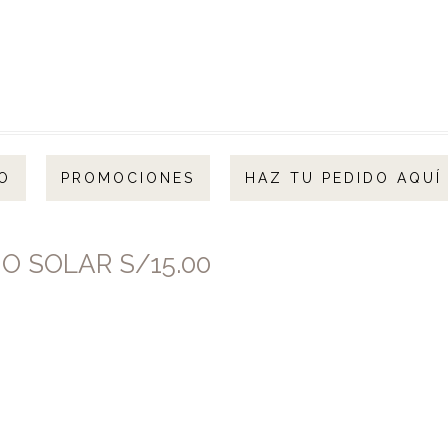
O
PROMOCIONES
HAZ TU PEDIDO AQUÍ
O SOLAR S/15.00