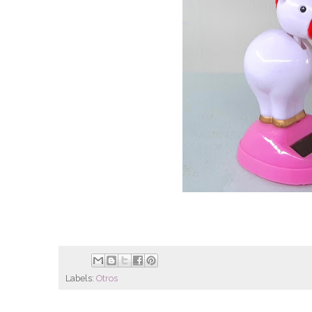
Labels:
Otros