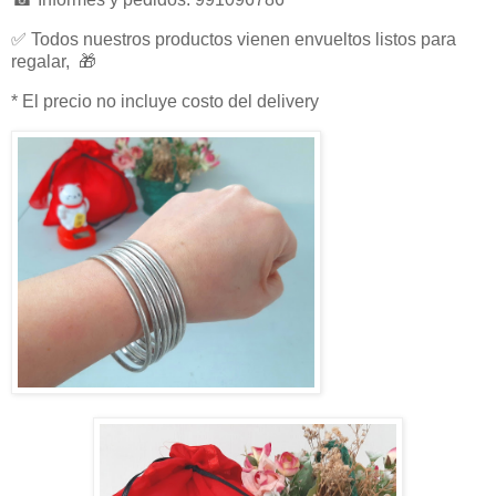
✅ Todos nuestros productos vienen envueltos listos para
regalar, 🎁
* El precio no incluye costo del delivery