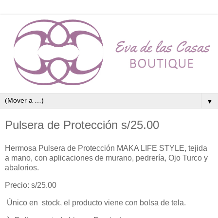
▼
Pulsera de Protección s/25.00
Hermosa Pulsera de Protección MAKA LIFE STYLE, tejida
a mano, con aplicaciones de murano, pedrería, Ojo Turco y
abalorios.
Precio: s/25.00
Único en stock, el producto viene con bolsa de tela.