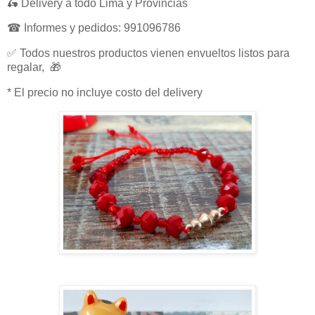
🛵 Delivery a todo Lima y Provincias
☎ Informes y pedidos: 991096786
✅ Todos nuestros productos vienen envueltos listos para
regalar, 🎁
* El precio no incluye costo del delivery