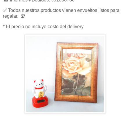
✅ Todos nuestros productos vienen envueltos listos para
regalar, 🎁
* El precio no incluye costo del delivery