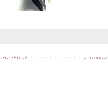
Página Principal
Entrada antigua