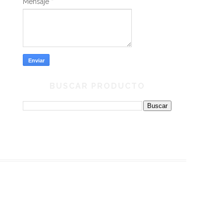
Mensaje
*
BUSCAR PRODUCTO