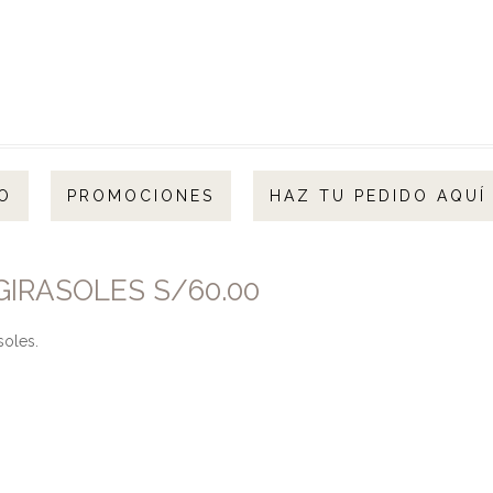
O
PROMOCIONES
HAZ TU PEDIDO AQUÍ
IRASOLES S/60.00
soles.