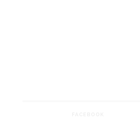
FACEBOOK