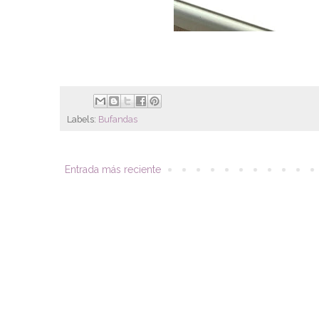
Labels:
Bufandas
Entrada más reciente