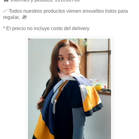
✅ Todos nuestros productos vienen envueltos listos para
regalar, 🎁
* El precio no incluye costo del delivery