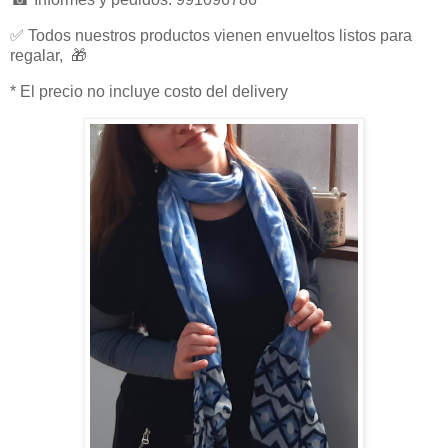
✅ Todos nuestros productos vienen envueltos listos para
regalar, 🎁
* El precio no incluye costo del delivery