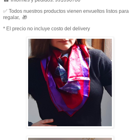
✅ Todos nuestros productos vienen envueltos listos para
regalar, 🎁
* El precio no incluye costo del delivery