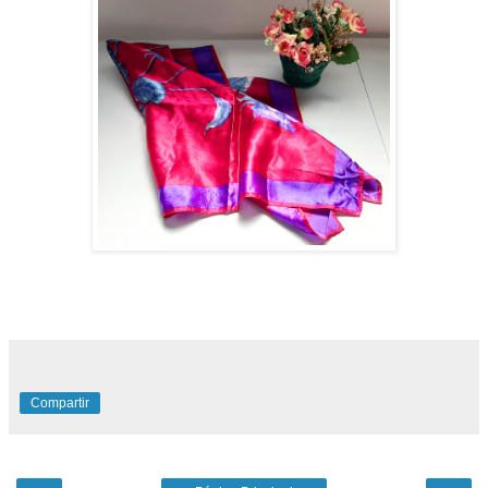
Compartir