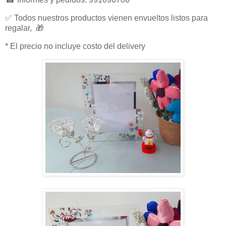
✅ Todos nuestros productos vienen envueltos listos para
regalar, 🎁
* El precio no incluye costo del delivery