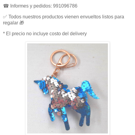
☎ Informes y pedidos: 991096786
✅ Todos nuestros productos vienen envueltos listos para
regalar 🎁
* El precio no incluye costo del delivery