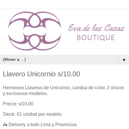
▼
Llavero Unicornio s/10.00
Hermosos Llaveros de Unicornio, cambia de color, 2 únicos
y exclusivos modelos.
Precio: s/10.00
Stock: 01 unidad por modelo.
🛵 Delivery a todo Lima y Provincias