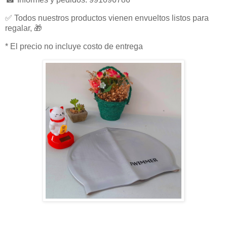
✅ Todos nuestros productos vienen envueltos listos para
regalar, 🎁
* El precio no incluye costo de entrega