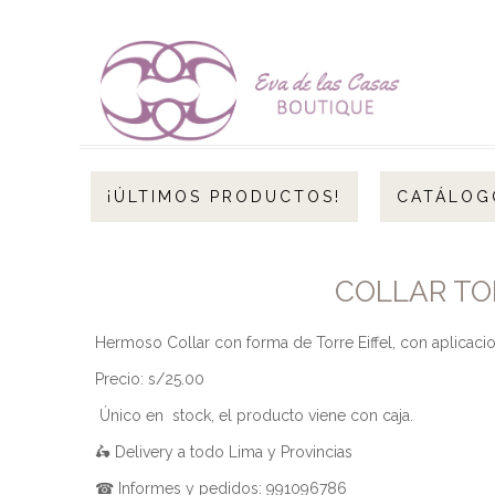
¡ÚLTIMOS PRODUCTOS!
CATÁLOG
COLLAR TOR
Hermoso Collar con forma de Torre Eiffel, con aplicacio
Precio: s/25.00
Único en stock, el producto viene con caja.
🛵 Delivery a todo Lima y Provincias
☎ Informes y pedidos: 991096786