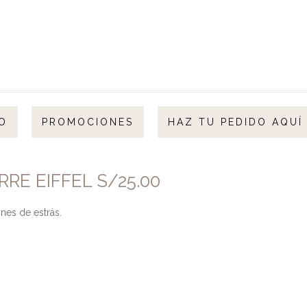
O
PROMOCIONES
HAZ TU PEDIDO AQUÍ
RE EIFFEL S/25.00
nes de estrás.