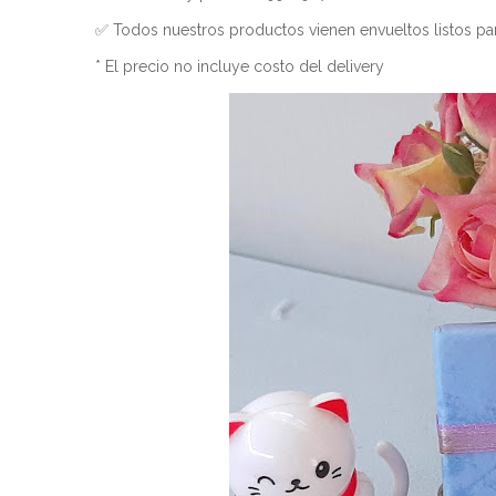
✅ Todos nuestros productos vienen envueltos listos par
* El precio no incluye costo del delivery