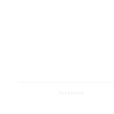
FACEBOOK