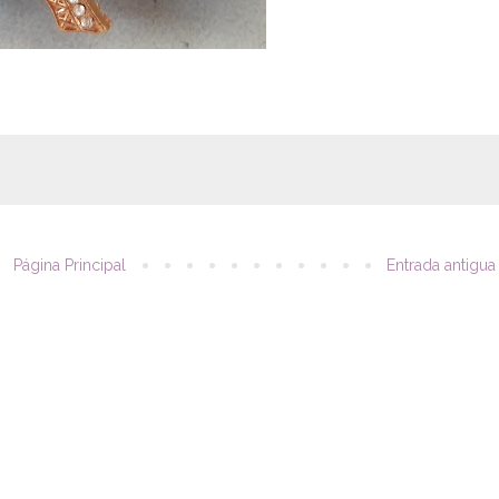
Página Principal
Entrada antigua