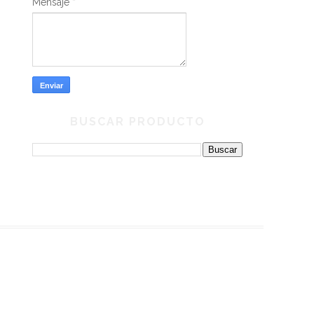
Mensaje
*
BUSCAR PRODUCTO