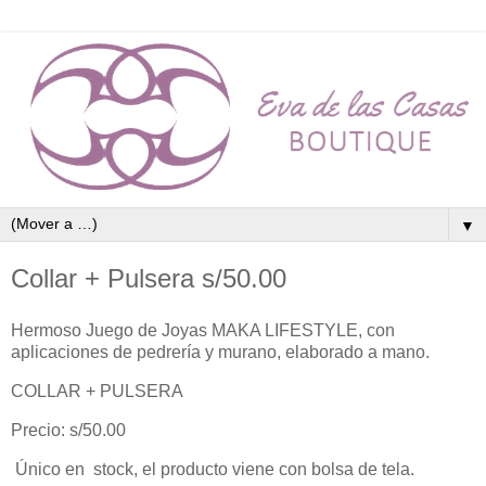
▼
Collar + Pulsera s/50.00
Hermoso Juego de Joyas MAKA LIFESTYLE, con
aplicaciones de pedrería y murano, elaborado a mano.
COLLAR + PULSERA
Precio: s/50.00
Único en stock, el producto viene con bolsa de tela.