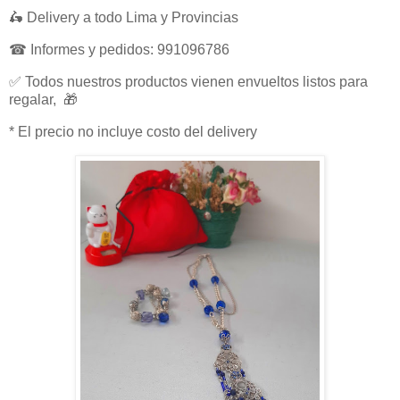
🛵 Delivery a todo Lima y Provincias
☎ Informes y pedidos: 991096786
✅ Todos nuestros productos vienen envueltos listos para
regalar, 🎁
* El precio no incluye costo del delivery