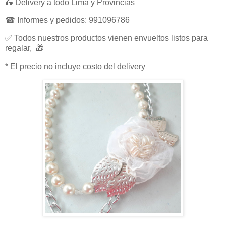
🛵 Delivery a todo Lima y Provincias
☎ Informes y pedidos: 991096786
✅ Todos nuestros productos vienen envueltos listos para
regalar, 🎁
* El precio no incluye costo del delivery