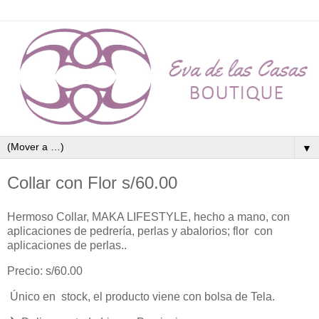
▼
Collar con Flor s/60.00
Hermoso Collar, MAKA LIFESTYLE, hecho a mano, con
aplicaciones de pedrería, perlas y abalorios; flor con
aplicaciones de perlas..
Precio: s/60.00
Único en stock, el producto viene con bolsa de Tela.