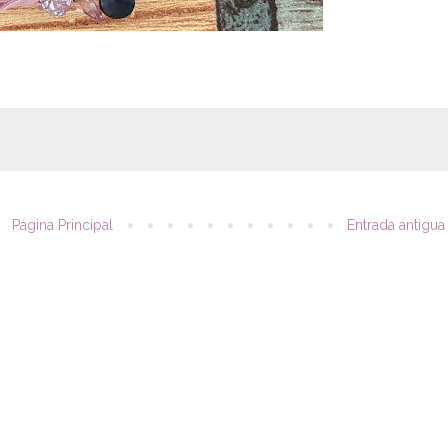
Página Principal
Entrada antigua