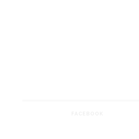
FACEBOOK