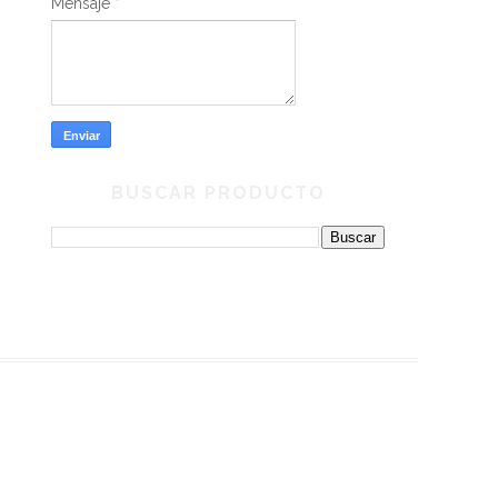
Mensaje
*
BUSCAR PRODUCTO