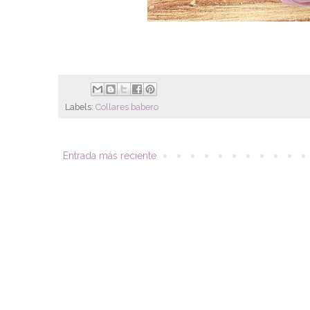
Labels:
Collares babero
Entrada más reciente