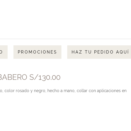
O
PROMOCIONES
HAZ TU PEDIDO AQUÍ
ABERO S/130.00
 color rosado y negro, hecho a mano, collar con aplicaciones en