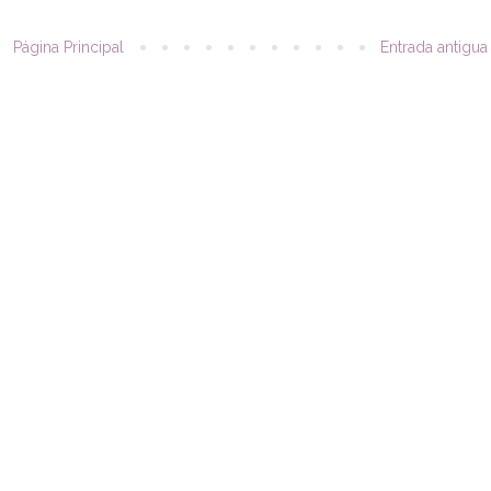
Página Principal
Entrada antigua