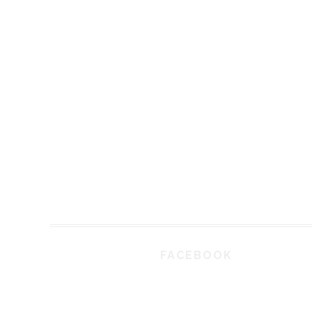
FACEBOOK