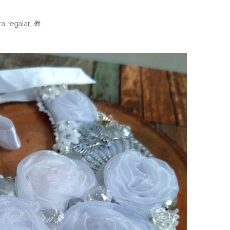
a regalar, 🎁