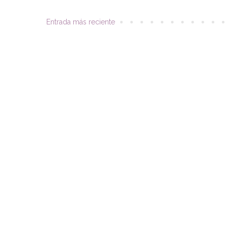
Entrada más reciente