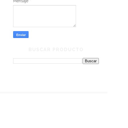
Mensaje
*
BUSCAR PRODUCTO