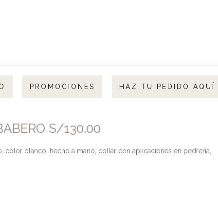
O
PROMOCIONES
HAZ TU PEDIDO AQUÍ
ABERO S/130.00
color blanco, hecho a mano, collar con aplicaciones en pedrería,