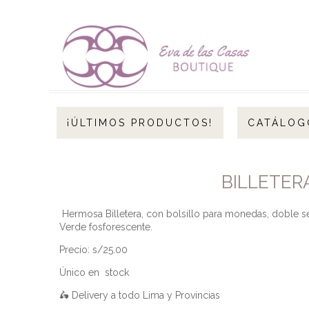
¡ÚLTIMOS PRODUCTOS!
CATÁLOG
BILLETER
Hermosa Billetera, con bolsillo para monedas, doble sep
Verde fosforescente.
Precio: s/25.00
Único en stock
🛵 Delivery a todo Lima y Provincias