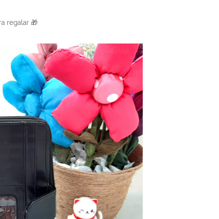
a regalar 🎁