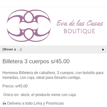
▼
Billetera 3 cuerpos s/45.00
Hermosa Billetera de caballero, 3 cuerpos, con bolsillo para
monedas, con caja, ideal para llevarlo contigo.
Precio: s/45.00
Único en stock, el producto viene con caja.
🛵 Delivery a todo Lima y Provincias