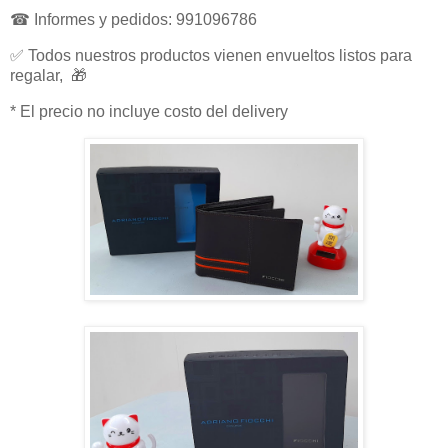
☎ Informes y pedidos: 991096786
✅ Todos nuestros productos vienen envueltos listos para
regalar, 🎁
* El precio no incluye costo del delivery