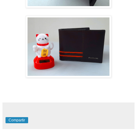
Compartir