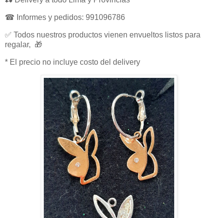
☎ Informes y pedidos: 991096786
✅ Todos nuestros productos vienen envueltos listos para
regalar, 🎁
* El precio no incluye costo del delivery