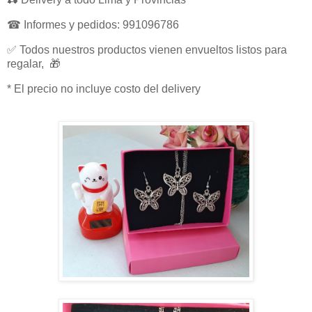
☎ Informes y pedidos: 991096786
✅ Todos nuestros productos vienen envueltos listos para
regalar, 🎁
* El precio no incluye costo del delivery