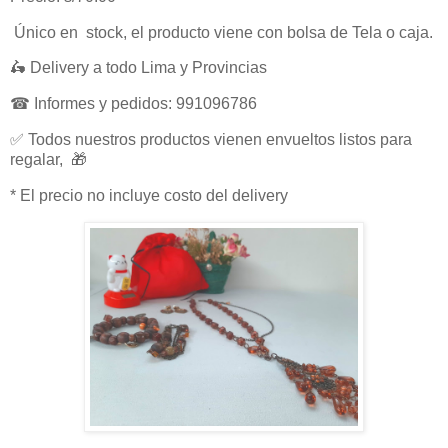
Único en stock, el producto viene con bolsa de Tela o caja.
🛵 Delivery a todo Lima y Provincias
☎ Informes y pedidos: 991096786
✅ Todos nuestros productos vienen envueltos listos para
regalar, 🎁
* El precio no incluye costo del delivery