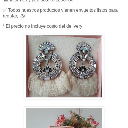
✅ Todos nuestros productos vienen envueltos listos para
regalar, 🎁
* El precio no incluye costo del delivery