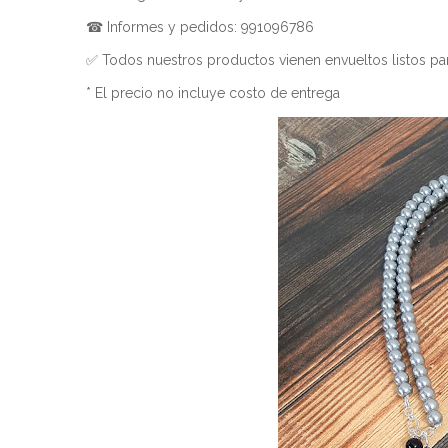
☎ Informes y pedidos: 991096786
✅ Todos nuestros productos vienen envueltos listos par
* El precio no incluye costo de entrega