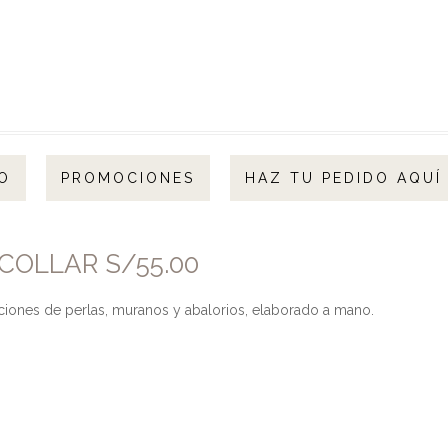
O
PROMOCIONES
HAZ TU PEDIDO AQUÍ
 COLLAR S/55.00
ones de perlas, muranos y abalorios, elaborado a mano.