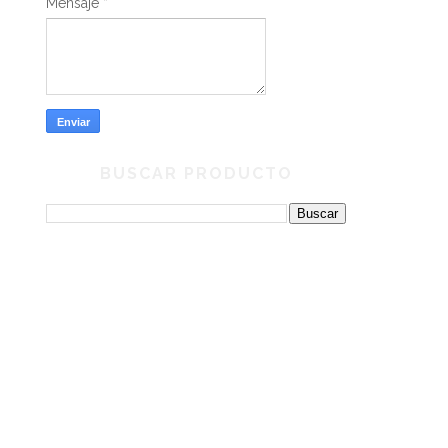
Mensaje
*
BUSCAR PRODUCTO