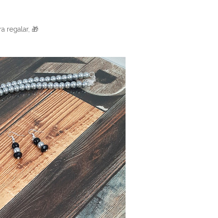
a regalar, 🎁